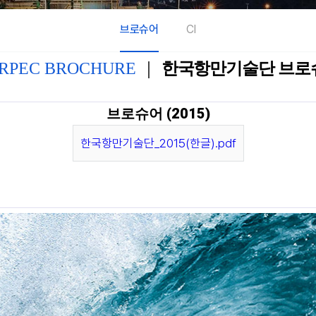
브로슈어
CI
RPEC BROCHURE
｜
한국항만기술단 브로
브로슈어 (2015)
한국항만기술단_2015(한글).pdf