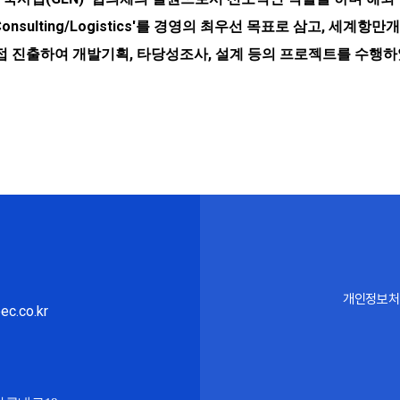
 CM/Consulting/Logistics'를 경영의 최우선 목표로 삼고
직접 진출하여 개발기획, 타당성조사, 설계 등의 프로젝트를 수행
개인정보처
c.co.kr