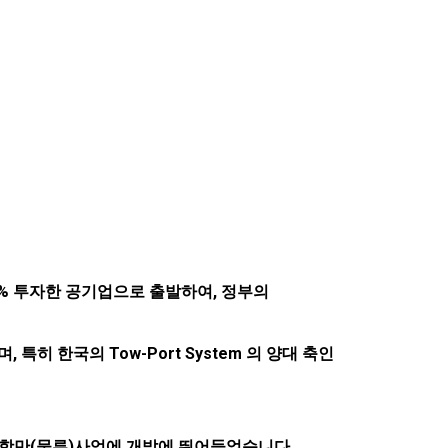
0% 투자한 공기업으로 출발하여, 정부의
 한국의 Tow-Port System 의 양대 축인
 항만(물류)사업에 개발에 뛰어들었습니다.